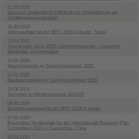
11.03.2025
Gesucht: Studentische Hilfskraft zur Unterstützung der
Studiengangsmoderation
05.03.2025
Jahresauftakt bei der IBPC 2025 in Austin, Texas
13.01.2025
Teamprojekt SoSe 2025: Lieferkettengesetz – zwischen
Bürokratie und Innovation
13.01.2025
Masterseminar im Sommersemester 2025
13.01.2025
Bachelorseminar im Sommersemester 2025
24.06.2024
Seminare im Wintersemester 2024/25
06.05.2024
Bewerbungsphase für die IBPC 2025 in Austin
07.02.2024
Bayreuther Studierende bei der Internationale Business Plan
Competition 2024 in Guangzhou, China
15.01.2024