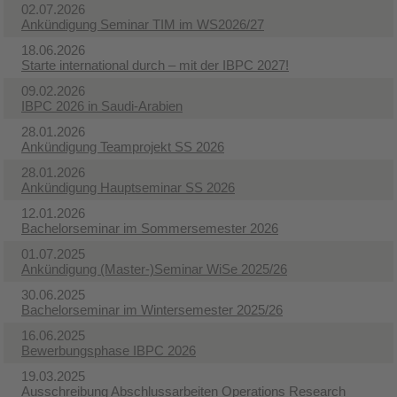
02.07.2026
Ankündigung Seminar TIM im WS2026/27
18.06.2026
Starte international durch – mit der IBPC 2027!
09.02.2026
IBPC 2026 in Saudi-Arabien
28.01.2026
Ankündigung Teamprojekt SS 2026
28.01.2026
Ankündigung Hauptseminar SS 2026
12.01.2026
Bachelorseminar im Sommersemester 2026
01.07.2025
Ankündigung (Master-)Seminar WiSe 2025/26
30.06.2025
Bachelorseminar im Wintersemester 2025/26
16.06.2025
Bewerbungsphase IBPC 2026
19.03.2025
Ausschreibung Abschlussarbeiten Operations Research