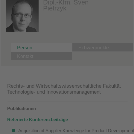
Dipl.-Kfm. Sven
Pietrzyk
Person
Schwerpunkte
Kontakt
Rechts- und Wirtschaftswissenschaftliche Fakultät
Technologie- und Innovationsmanagement
Publikationen
Referierte Konferenzbeiträge
Acquisition of Supplier Knowledge for Product Development