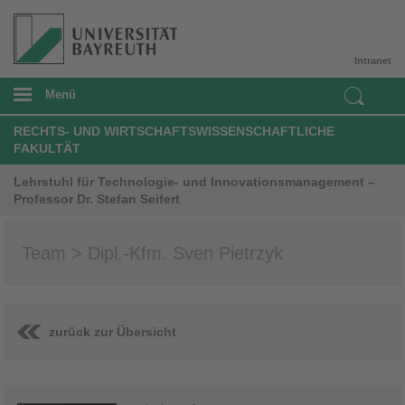
Intranet
Menü
RECHTS- UND WIRTSCHAFTSWISSENSCHAFTLICHE
FAKULTÄT
Lehrstuhl für Technologie- und Innovationsmanagement –
Professor Dr. Stefan Seifert
Team > Dipl.-Kfm. Sven Pietrzyk
zurück zur Übersicht