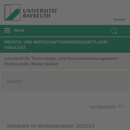
Intranet
Menü
RECHTS- UND WIRTSCHAFTSWISSENSCHAFTLICHE
FAKULTÄT
Lehrstuhl für Technologie- und Innovationsmanagement –
Professor Dr. Stefan Seifert
News
zur Übersicht
Seminare im Wintersemester 2023/24