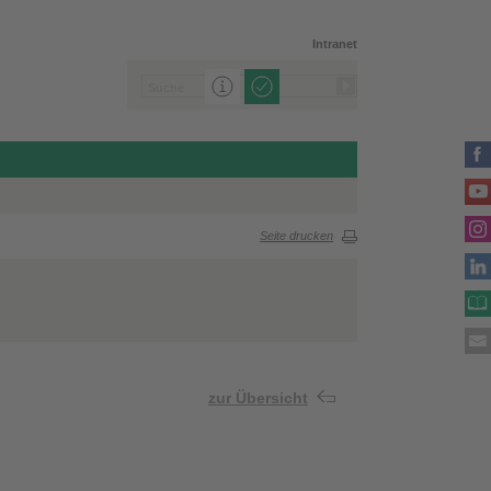
Intranet
Seite drucken
zur Übersicht