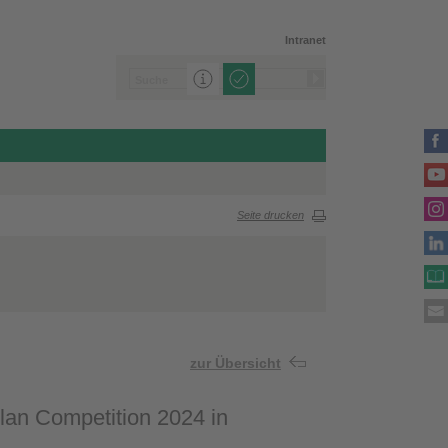
Intranet
Seite drucken
zur Übersicht
Plan Competition 2024 in