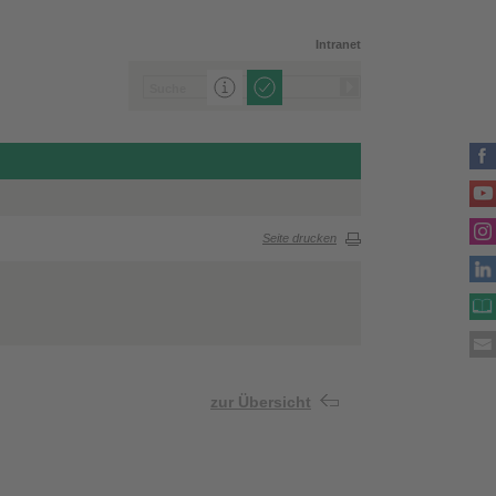
Intranet
Seite drucken
zur Übersicht